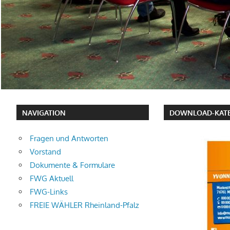
NAVIGATION
DOWNLOAD-KATE
Fragen und Antworten
Vorstand
Dokumente & Formulare
FWG Aktuell
FWG-Links
FREIE WÄHLER Rheinland-Pfalz