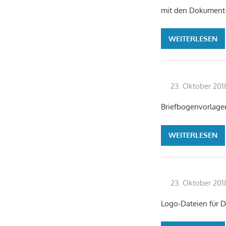
mit den Dokument-S
WEITERLESEN
23. Oktober 201
Briefbogenvorlagen
WEITERLESEN
23. Oktober 201
Logo-Dateien für D