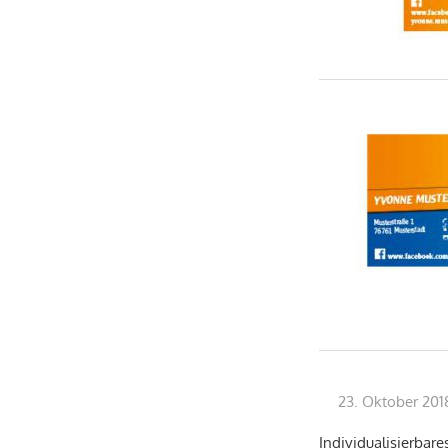
23. Oktober 201
Individualisierbare