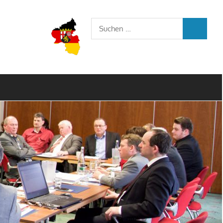
Suchen
SUCHEN
nach: