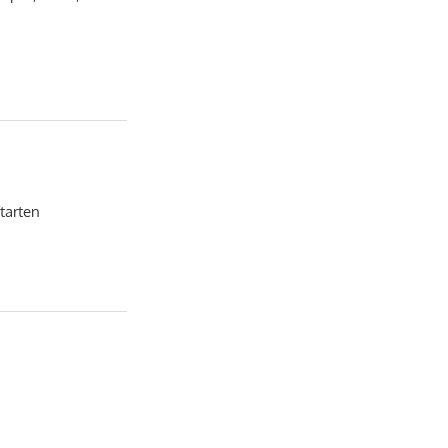
tarten