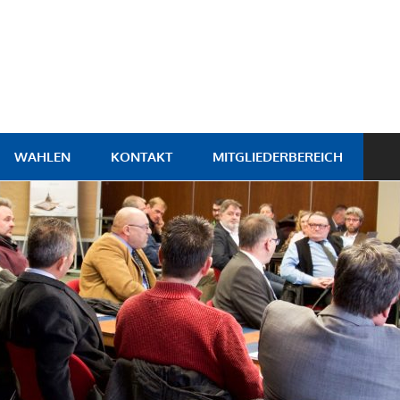
WAHLEN
KONTAKT
MITGLIEDERBEREICH