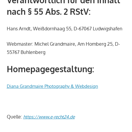
Verantwortlich für den Inhalt
nach § 55 Abs. 2 RStV:
Hans Arndt, Weißdornhaag 55, D-67067 Ludwigshafen
Webmaster: Michel Grandmaire, Am Homberg 25, D-
55767 Buhlenberg
Homepagegestaltung:
Diana Grandmaire Photography & Webdesign
Quelle:
https://www.e-recht24.de