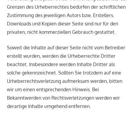
Grenzen des Urheberrechtes bedürfen der schriftlichen
Zustimmung des jeweiligen Autors bzw. Erstellers.
Downloads und Kopien dieser Seite sind nur für den
privaten, nicht kommerziellen Gebrauch gestattet.
Soweit die Inhalte auf dieser Seite nicht vom Betreiber
erstellt wurden, werden die Urheberrechte Dritter
beachtet. Insbesondere werden Inhalte Dritter als
solche gekennzeichnet. Sollten Sie trotzdem auf eine
Urheberrechtsverletzung aufmerksam werden, bitten
wir um einen entsprechenden Hinweis. Bei
Bekanntwerden von Rechtsverletzungen werden wir
derartige Inhalte umgehend entfernen.