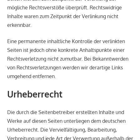
mögliche Rechtsverstöße überprüft. Rechtswidrige
Inhalte waren zum Zeitpunkt der Verlinkung nicht
erkennbar.
Eine permanente inhaltliche Kontrolle der verlinkten
Seiten ist jedoch ohne konkrete Anhaltspunkte einer
Rechtsverletzung nicht zumutbar. Bei Bekanntwerden
von Rechtsverletzungen werden wir derartige Links
umgehend entfernen.
Urheberrecht
Die durch die Seitenbetreiber erstellten Inhalte und
Werke auf diesen Seiten unterliegen dem deutschen
Urheberrecht. Die Vervielfältigung, Bearbeitung,
Verbreitung und jede Art der Verwertung außerhalb der