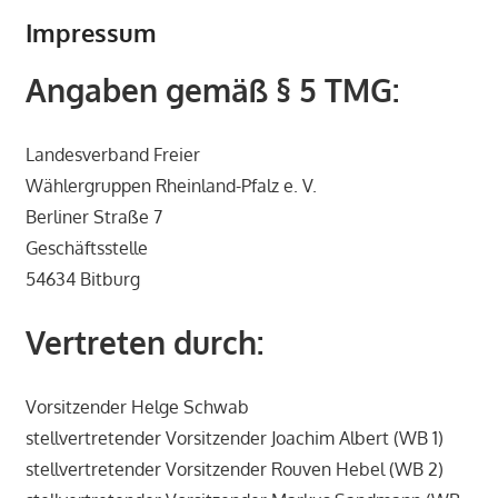
Impressum
Angaben gemäß § 5 TMG:
Landesverband Freier
Wählergruppen Rheinland-Pfalz e. V.
Berliner Straße 7
Geschäftsstelle
54634 Bitburg
Vertreten durch:
Vorsitzender Helge Schwab
stellvertretender Vorsitzender Joachim Albert (WB 1)
stellvertretender Vorsitzender Rouven Hebel (WB 2)