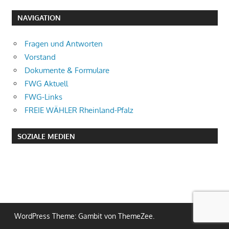
NAVIGATION
Fragen und Antworten
Vorstand
Dokumente & Formulare
FWG Aktuell
FWG-Links
FREIE WÄHLER Rheinland-Pfalz
SOZIALE MEDIEN
WordPress Theme: Gambit von ThemeZee.