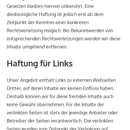
Gesetzen bleiben hiervon unberührt. Eine
diesbezügliche Haftung ist jedoch erst ab dem
Zeitpunkt der Kenntnis einer konkreten
Rechtsverletzung möglich. Bei Bekanntwerden von
entsprechenden Rechtsverletzungen werden wir diese
Inhalte umgehend entfernen.
Haftung für Links
Unser Angebot enthält Links zu externen Webseiten
Dritter, auf deren Inhalte wir keinen Einfluss haben.
Deshalb können wir für diese fremden Inhalte auch
keine Gewähr übernehmen. Für die Inhalte der
verlinkten Seiten ist stets der jeweilige Anbieter oder
Betreiber der Seiten verantwortlich. Die verlinkten
Seiten wurden zum Zeitpunkt der Verlinkung auf