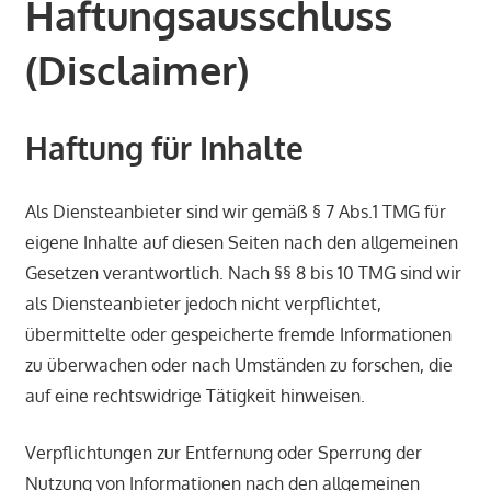
Haftungsausschluss
(Disclaimer)
Haftung für Inhalte
Als Diensteanbieter sind wir gemäß § 7 Abs.1 TMG für
eigene Inhalte auf diesen Seiten nach den allgemeinen
Gesetzen verantwortlich. Nach §§ 8 bis 10 TMG sind wir
als Diensteanbieter jedoch nicht verpflichtet,
übermittelte oder gespeicherte fremde Informationen
zu überwachen oder nach Umständen zu forschen, die
auf eine rechtswidrige Tätigkeit hinweisen.
Verpflichtungen zur Entfernung oder Sperrung der
Nutzung von Informationen nach den allgemeinen